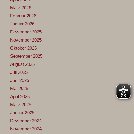
März 2026
Februar 2026
Januar 2026
Dezember 2025
November 2025
Oktober 2025
September 2025
August 2025
Juli 2025
Juni 2025
Mai 2025
April 2025
März 2025
Januar 2025
Dezember 2024
November 2024