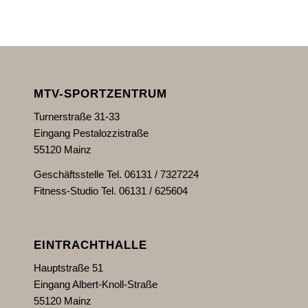
MTV-SPORTZENTRUM
Turnerstraße 31-33
Eingang Pestalozzistraße
55120 Mainz
Geschäftsstelle Tel. 06131 / 7327224
Fitness-Studio Tel. 06131 / 625604
EINTRACHTHALLE
Hauptstraße 51
Eingang Albert-Knoll-Straße
55120 Mainz