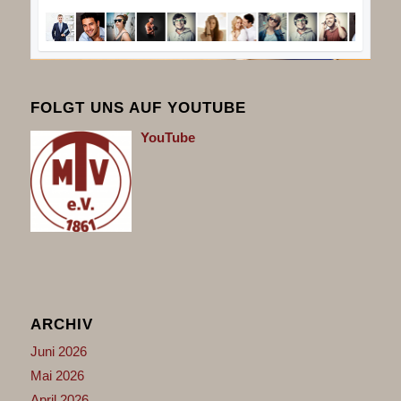
FOLGT UNS AUF YOUTUBE
You
Tube
ARCHIV
Juni 2026
Mai 2026
April 2026