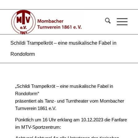
Schildi Trampelkröt – eine musikalische Fabel in
Rondoform
„Schildi Trampelkröt – eine musikalische Fabel in
Rondoform“
präsentiert als Tanz- und Turntheater vom Mombacher
Turnverein 1861 e.V.
Pünktlich um 16 Uhr erklang am 10.12.2023 die Fanfare
im MTV-Sportzentrum: