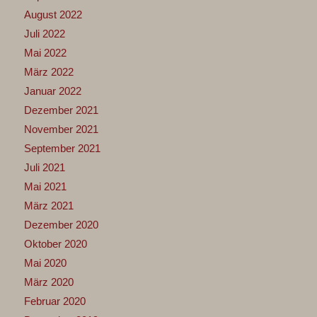
August 2022
Juli 2022
Mai 2022
März 2022
Januar 2022
Dezember 2021
November 2021
September 2021
Juli 2021
Mai 2021
März 2021
Dezember 2020
Oktober 2020
Mai 2020
März 2020
Februar 2020