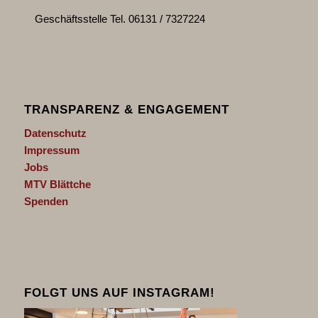
Geschäftsstelle Tel. 06131 / 7327224
TRANSPARENZ & ENGAGEMENT
Datenschutz
Impressum
Jobs
MTV Blättche
Spenden
FOLGT UNS AUF INSTAGRAM!