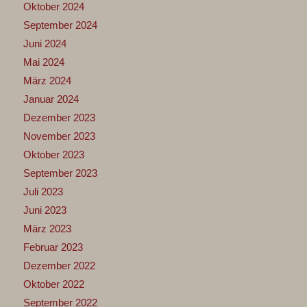
Oktober 2024
September 2024
Juni 2024
Mai 2024
März 2024
Januar 2024
Dezember 2023
November 2023
Oktober 2023
September 2023
Juli 2023
Juni 2023
März 2023
Februar 2023
Dezember 2022
Oktober 2022
September 2022