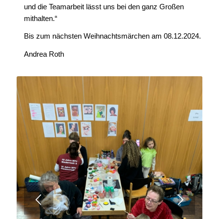
und die Teamarbeit lässt uns bei den ganz Großen
mithalten.“
Bis zum nächsten Weihnachtsmärchen am 08.12.2024.
Andrea Roth