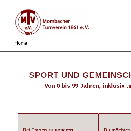
Home
SPORT UND GEMEINSCH
Von 0 bis 99 Jahren, inklusiv 
Bei Fragen zu unseren
Du möchtest