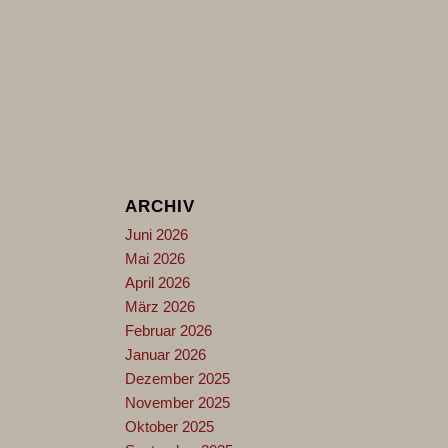
ARCHIV
Juni 2026
Mai 2026
April 2026
März 2026
Februar 2026
Januar 2026
Dezember 2025
November 2025
Oktober 2025