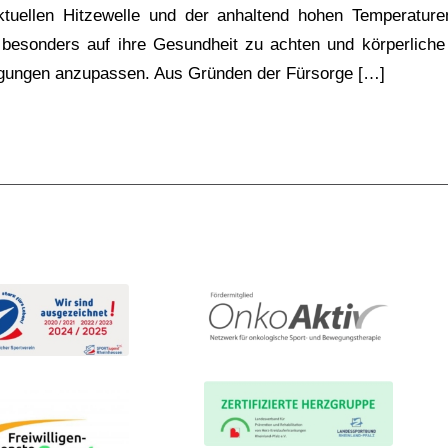
tuellen Hitzewelle und der anhaltend hohen Temperaturen
 besonders auf ihre Gesundheit zu achten und körperliche
ngungen anzupassen. Aus Gründen der Fürsorge […]