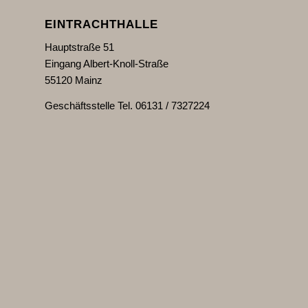
EINTRACHTHALLE
Hauptstraße 51
Eingang Albert-Knoll-Straße
55120 Mainz
Geschäftsstelle Tel. 06131 / 7327224