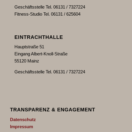
Geschäftsstelle Tel. 06131 / 7327224
Fitness-Studio Tel. 06131 / 625604
EINTRACHTHALLE
Hauptstraße 51
Eingang Albert-Knoll-Straße
55120 Mainz
Geschäftsstelle Tel. 06131 / 7327224
TRANSPARENZ & ENGAGEMENT
Datenschutz
Impressum