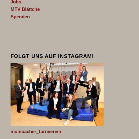
Jobs
MTV Blättche
Spenden
FOLGT UNS AUF INSTAGRAM!
mombacher_turnverein