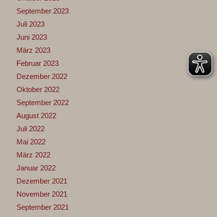
September 2023
Juli 2023
Juni 2023
März 2023
Februar 2023
Dezember 2022
Oktober 2022
September 2022
August 2022
Juli 2022
Mai 2022
März 2022
Januar 2022
Dezember 2021
November 2021
September 2021