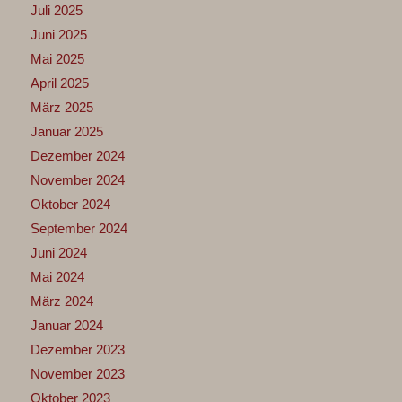
Juli 2025
Juni 2025
Mai 2025
April 2025
März 2025
Januar 2025
Dezember 2024
November 2024
Oktober 2024
September 2024
Juni 2024
Mai 2024
März 2024
Januar 2024
Dezember 2023
November 2023
Oktober 2023