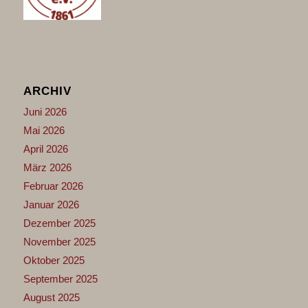
ARCHIV
Juni 2026
Mai 2026
April 2026
März 2026
Februar 2026
Januar 2026
Dezember 2025
November 2025
Oktober 2025
September 2025
August 2025