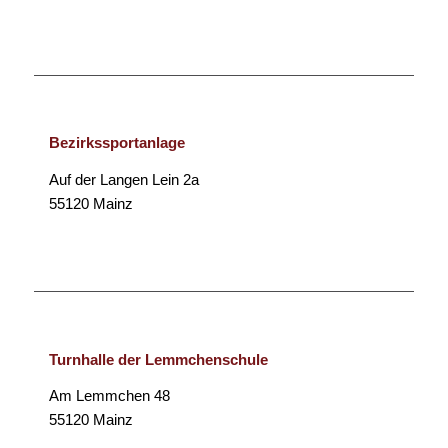
Bezirkssportanlage
Auf der Langen Lein 2a
55120 Mainz
Turnhalle der Lemmchenschule
Am Lemmchen 48
55120 Mainz