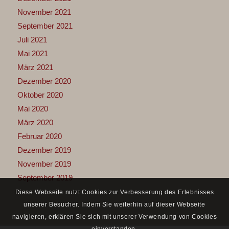
November 2021
September 2021
Juli 2021
Mai 2021
März 2021
Dezember 2020
Oktober 2020
Mai 2020
März 2020
Februar 2020
Dezember 2019
November 2019
September 2019
Diese Webseite nutzt Cookies zur Verbesserung des Erlebnisses
unserer Besucher. Indem Sie weiterhin auf dieser Webseite
navigieren, erklären Sie sich mit unserer Verwendung von Cookies