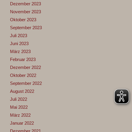
Dezember 2023
November 2023
Oktober 2023
September 2023
Juli 2023
Juni 2023
März 2023
Februar 2023
Dezember 2022
Oktober 2022
September 2022
August 2022
Juli 2022
Mai 2022
März 2022
Januar 2022
Dezember 2021