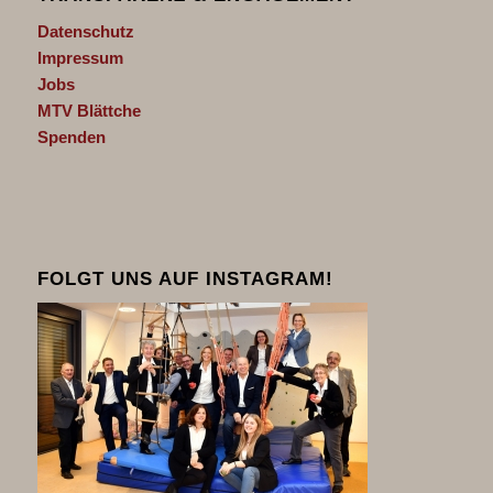
Datenschutz
Impressum
Jobs
MTV Blättche
Spenden
FOLGT UNS AUF INSTAGRAM!