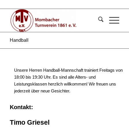
Handball
Unsere Herren Handball-Mannschaft trainiert Freitags von
18:00 bis 19:30 Uhr. Es sind alle Alters- und
Leistungsklassen herzlich willkommen! Wir freuen uns
jederzeit über neue Gesichter.
Kontakt:
Timo Griesel