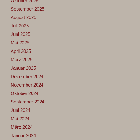
Oktober 2025
September 2025
August 2025
Juli 2025
Juni 2025
Mai 2025
April 2025
März 2025
Januar 2025
Dezember 2024
November 2024
Oktober 2024
September 2024
Juni 2024
Mai 2024
März 2024
Januar 2024