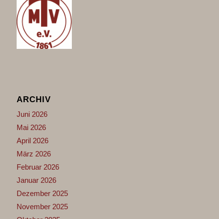
ARCHIV
Juni 2026
Mai 2026
April 2026
März 2026
Februar 2026
Januar 2026
Dezember 2025
November 2025