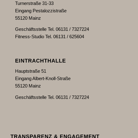
Turnerstraße 31-33
Eingang Pestalozzistraße
55120 Mainz
Geschäftsstelle Tel. 06131 / 7327224
Fitness-Studio Tel. 06131 / 625604
EINTRACHTHALLE
Hauptstraße 51
Eingang Albert-Knoll-Straße
55120 Mainz
Geschäftsstelle Tel. 06131 / 7327224
TRANSPARENZ & ENGAGEMENT