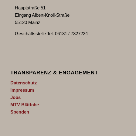
Hauptstraße 51
Eingang Albert-Knoll-Straße
55120 Mainz
Geschäftsstelle Tel. 06131 / 7327224
TRANSPARENZ & ENGAGEMENT
Datenschutz
Impressum
Jobs
MTV Blättche
Spenden