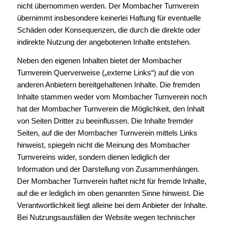
nicht übernommen werden. Der Mombacher Turnverein
übernimmt insbesondere keinerlei Haftung für eventuelle
Schäden oder Konsequenzen, die durch die direkte oder
indirekte Nutzung der angebotenen Inhalte entstehen.
Neben den eigenen Inhalten bietet der Mombacher
Turnverein Querverweise („externe Links“) auf die von
anderen Anbietern bereitgehaltenen Inhalte. Die fremden
Inhalte stammen weder vom Mombacher Turnverein noch
hat der Mombacher Turnverein die Möglichkeit, den Inhalt
von Seiten Dritter zu beeinflussen. Die Inhalte fremder
Seiten, auf die der Mombacher Turnverein mittels Links
hinweist, spiegeln nicht die Meinung des Mombacher
Turnvereins wider, sondern dienen lediglich der
Information und der Darstellung von Zusammenhängen.
Der Mombacher Turnverein haftet nicht für fremde Inhalte,
auf die er lediglich im oben genannten Sinne hinweist. Die
Verantwortlichkeit liegt alleine bei dem Anbieter der Inhalte.
Bei Nutzungsausfällen der Website wegen technischer