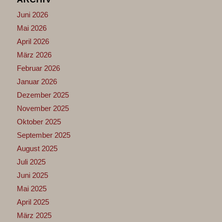
Juni 2026
Mai 2026
April 2026
März 2026
Februar 2026
Januar 2026
Dezember 2025
November 2025
Oktober 2025
September 2025
August 2025
Juli 2025
Juni 2025
Mai 2025
April 2025
März 2025