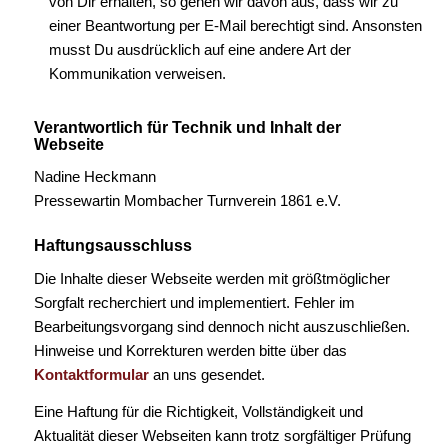
von Dir erhalten, so gehen wir davon aus, dass wir zu
einer Beantwortung per
E-Mail
berechtigt sind. Ansonsten
musst Du ausdrücklich auf eine andere Art der
Kommunikation verweisen.
Verantwortlich für Technik und Inhalt der
Webseite
Nadine Heckmann
Pressewartin Mombacher Turnverein 1861 e.V.
Haftungsausschluss
Die Inhalte dieser Webseite werden mit größtmöglicher
Sorgfalt recherchiert und implementiert. Fehler im
Bearbeitungsvorgang sind dennoch nicht auszuschließen.
Hinweise und Korrekturen werden bitte über das
Kontaktformular
an uns gesendet.
Eine Haftung für die Richtigkeit, Vollständigkeit und
Aktualität dieser Webseiten kann trotz sorgfältiger Prüfung