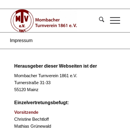
Impressum
Herausgeber dieser Webseiten ist der
Mombacher Turnverein 1861 e.V.
Turnerstraße 31-33
55120 Mainz
Einzelvertretungsbefugt:
Vorsitzende
Christine Bechtloff
Mathias Grünewald