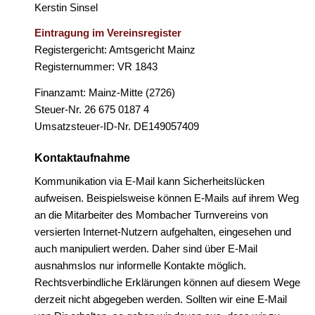
Kerstin Sinsel
Eintragung im Vereinsregister
Registergericht: Amtsgericht Mainz
Registernummer: VR 1843
Finanzamt: Mainz-Mitte (2726)
Steuer-Nr. 26 675 0187 4
Umsatzsteuer-ID-Nr. DE149057409
Kontaktaufnahme
Kommunikation via
E-Mail
kann Sicherheitslücken
aufweisen. Beispielsweise können
E-Mails
auf ihrem Weg
an die Mitarbeiter des Mombacher Turnvereins von
versierten Internet-Nutzern aufgehalten, eingesehen und
auch manipuliert werden. Daher sind über
E-Mail
ausnahmslos nur informelle Kontakte möglich.
Rechtsverbindliche Erklärungen können auf diesem Wege
derzeit nicht abgegeben werden. Sollten wir eine
E-Mail