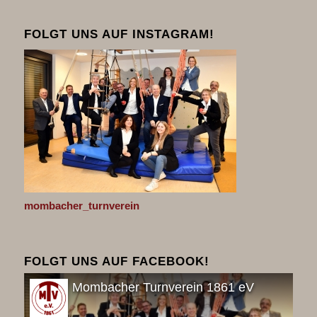
FOLGT UNS AUF INSTAGRAM!
mombacher_turnverein
FOLGT UNS AUF FACEBOOK!
Mombacher Turnverein 1861 eV