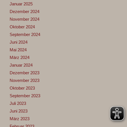
Januar 2025
Dezember 2024
November 2024
Oktober 2024
September 2024
Juni 2024
Mai 2024
März 2024
Januar 2024
Dezember 2023
November 2023
Oktober 2023
September 2023
Juli 2023
Juni 2023
März 2023
Februar 2023