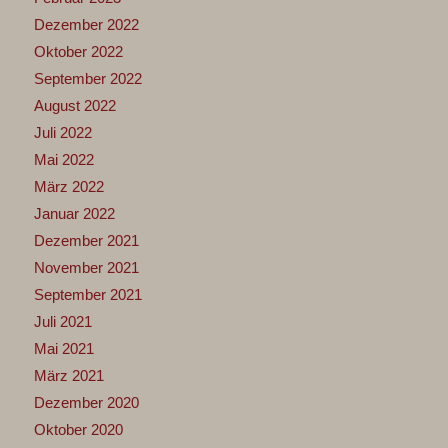
Dezember 2022
Oktober 2022
September 2022
August 2022
Juli 2022
Mai 2022
März 2022
Januar 2022
Dezember 2021
November 2021
September 2021
Juli 2021
Mai 2021
März 2021
Dezember 2020
Oktober 2020