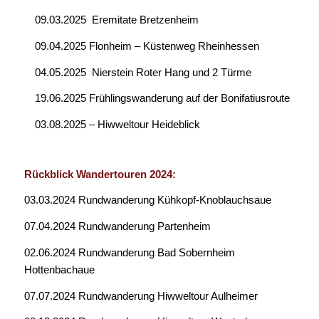
09.03.2025 Eremitate Bretzenheim
09.04.2025 Flonheim – Küstenweg Rheinhessen
04.05.2025 Nierstein Roter Hang und 2 Türme
19.06.2025 Frühlingswanderung auf der Bonifatiusroute
03.08.2025 – Hiwweltour Heideblick
Rückblick Wandertouren 2024:
03.03.2024 Rundwanderung Kühkopf-Knoblauchsaue
07.04.2024 Rundwanderung Partenheim
02.06.2024 Rundwanderung Bad Sobernheim
Hottenbachaue
07.07.2024 Rundwanderung Hiwweltour Aulheimer