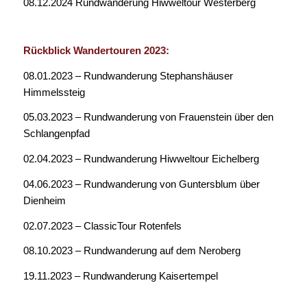
08.12.2024 Rundwanderung Hiwweltour Westerberg
Rückblick Wandertouren 2023:
08.01.2023 – Rundwanderung Stephanshäuser
Himmelssteig
05.03.2023 – Rundwanderung von Frauenstein über den
Schlangenpfad
02.04.2023 – Rundwanderung Hiwweltour Eichelberg
04.06.2023 – Rundwanderung von Guntersblum über
Dienheim
02.07.2023 – ClassicTour Rotenfels
08.10.2023 – Rundwanderung auf dem Neroberg
19.11.2023 – Rundwanderung Kaisertempel