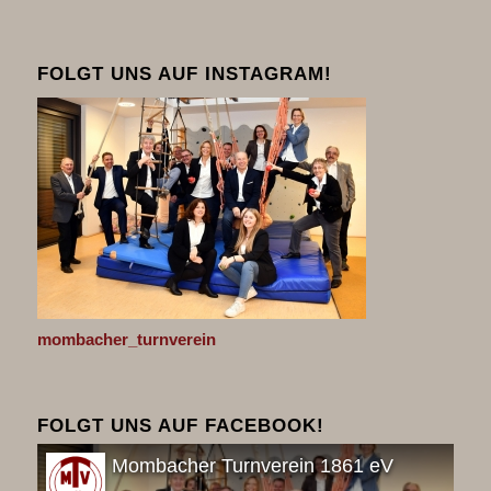
FOLGT UNS AUF INSTAGRAM!
mombacher_turnverein
FOLGT UNS AUF FACEBOOK!
Mombacher Turnverein 1861 eV