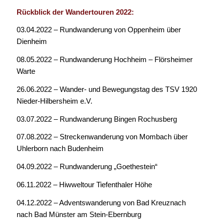
Rückblick der Wandertouren 2022:
03.04.2022 – Rundwanderung von Oppenheim über
Dienheim
08.05.2022 – Rundwanderung Hochheim – Flörsheimer
Warte
26.06.2022 – Wander- und Bewegungstag des TSV 1920
Nieder-Hilbersheim e.V.
03.07.2022 – Rundwanderung Bingen Rochusberg
07.08.2022 – Streckenwanderung von Mombach über
Uhlerborn nach Budenheim
04.09.2022 – Rundwanderung „Goethestein“
06.11.2022 – Hiwweltour Tiefenthaler Höhe
04.12.2022 – Adventswanderung von Bad Kreuznach
nach Bad Münster am Stein-Ebernburg