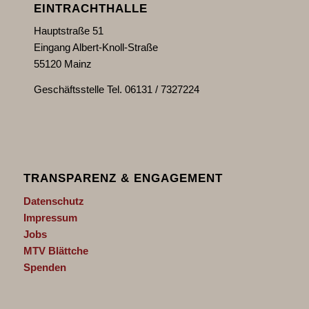
EINTRACHTHALLE
Hauptstraße 51
Eingang Albert-Knoll-Straße
55120 Mainz
Geschäftsstelle Tel. 06131 / 7327224
TRANSPARENZ & ENGAGEMENT
Datenschutz
Impressum
Jobs
MTV Blättche
Spenden