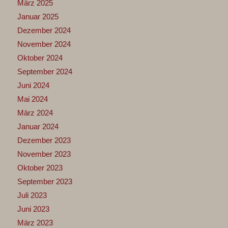
März 2025
Januar 2025
Dezember 2024
November 2024
Oktober 2024
September 2024
Juni 2024
Mai 2024
März 2024
Januar 2024
Dezember 2023
November 2023
Oktober 2023
September 2023
Juli 2023
Juni 2023
März 2023