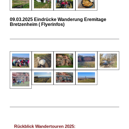
09.03.2025 Eindrücke Wanderung Eremitage
Bretzenheim (
Flyerinfos
)
Rückblick Wandertouren 2025: