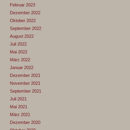
Februar 2023
Dezember 2022
Oktober 2022
September 2022
August 2022
Juli 2022
Mai 2022
März 2022
Januar 2022
Dezember 2021
November 2021
September 2021
Juli 2021
Mai 2021
März 2021
Dezember 2020