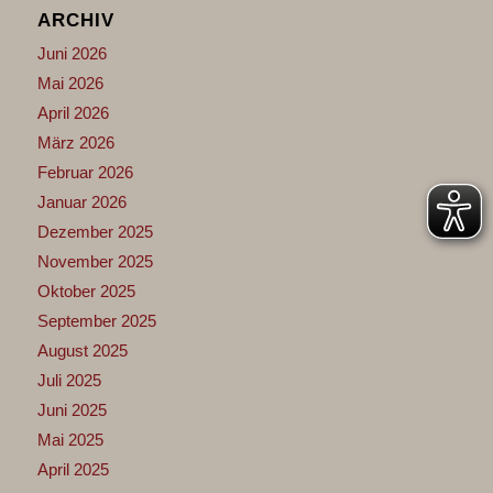
ARCHIV
Juni 2026
Mai 2026
April 2026
März 2026
Februar 2026
Januar 2026
Dezember 2025
November 2025
Oktober 2025
September 2025
August 2025
Juli 2025
Juni 2025
Mai 2025
April 2025