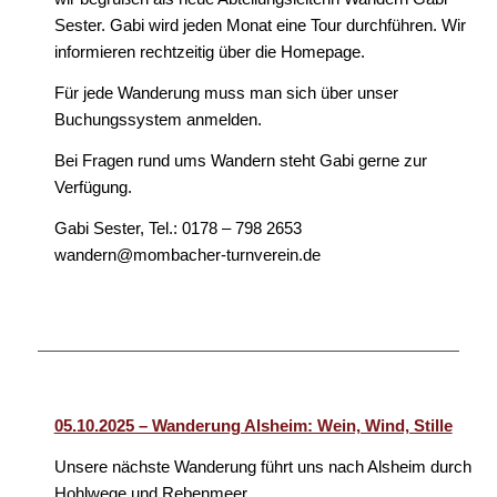
Sester. Gabi wird jeden Monat eine Tour durchführen. Wir
informieren rechtzeitig über die Homepage.
Für jede Wanderung muss man sich über unser
Buchungssystem anmelden.
Bei Fragen rund ums Wandern steht Gabi gerne zur
Verfügung.
Gabi Sester, Tel.: 0178 – 798 2653
wandern@mombacher-turnverein.de
05.10.2025 – Wanderung Alsheim: Wein, Wind, Stille
Unsere nächste Wanderung führt uns nach Alsheim durch
Hohlwege und Rebenmeer.