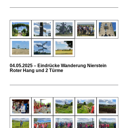
04.05.2025 – Eindrücke Wanderung Nierstein
Roter Hang und 2 Türme