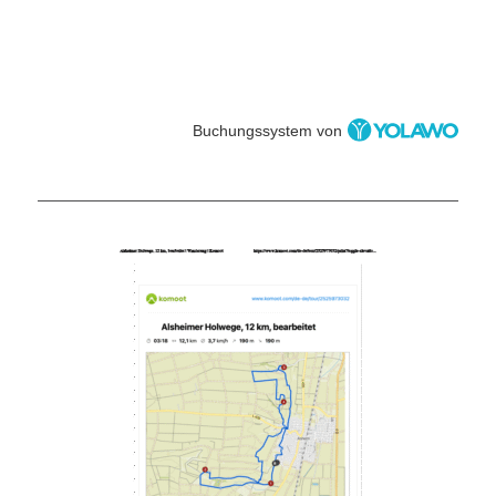
Buchungssystem von