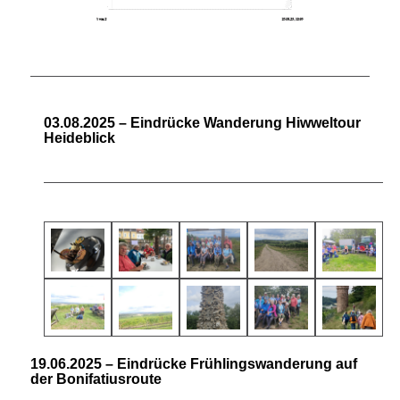
03.08.2025 – Eindrücke Wanderung Hiwweltour
Heideblick
19.06.2025 – Eindrücke Frühlingswanderung auf
der Bonifatiusroute