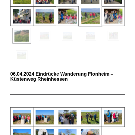
06.04.2024 Eindrücke Wanderung Flonheim –
Küstenweg Rheinhessen