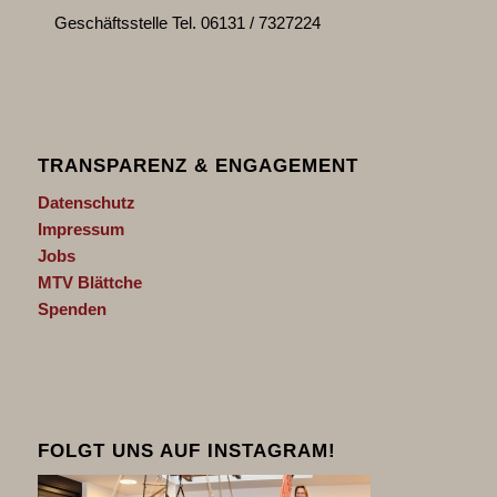
Geschäftsstelle Tel. 06131 / 7327224
TRANSPARENZ & ENGAGEMENT
Datenschutz
Impressum
Jobs
MTV Blättche
Spenden
FOLGT UNS AUF INSTAGRAM!