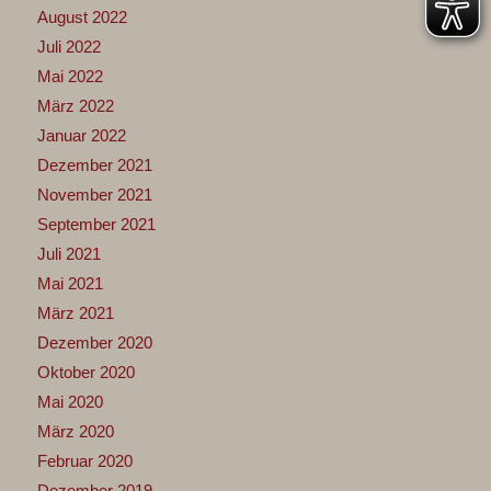
August 2022
Juli 2022
Mai 2022
März 2022
Januar 2022
Dezember 2021
November 2021
September 2021
Juli 2021
Mai 2021
März 2021
Dezember 2020
Oktober 2020
Mai 2020
März 2020
Februar 2020
Dezember 2019