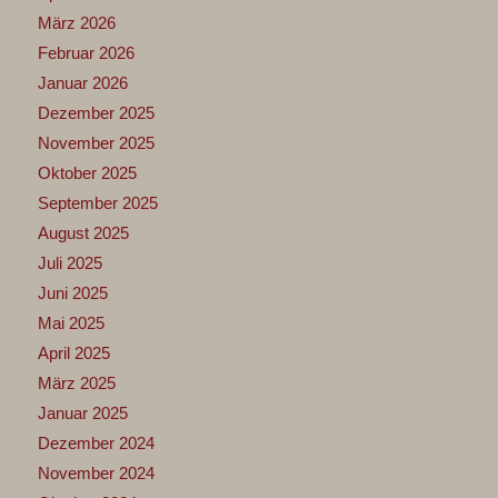
März 2026
Februar 2026
Januar 2026
Dezember 2025
November 2025
Oktober 2025
September 2025
August 2025
Juli 2025
Juni 2025
Mai 2025
April 2025
März 2025
Januar 2025
Dezember 2024
November 2024