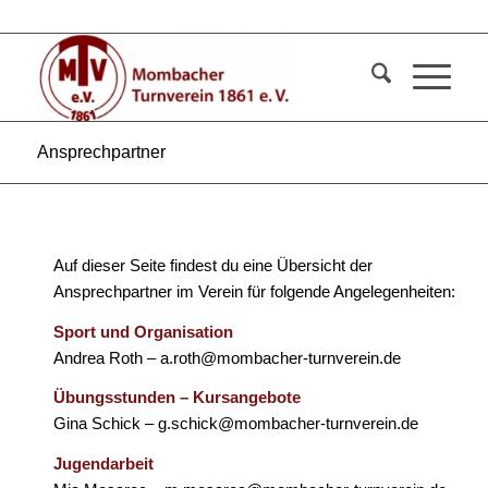
Ansprechpartner
Auf dieser Seite findest du eine Übersicht der
Ansprechpartner im Verein für folgende Angelegenheiten:
Sport und Organisation
Andrea Roth – a.roth@mombacher-turnverein.de
Übungsstunden – Kursangebote
Gina Schick – g.schick@mombacher-turnverein.de
Jugendarbeit