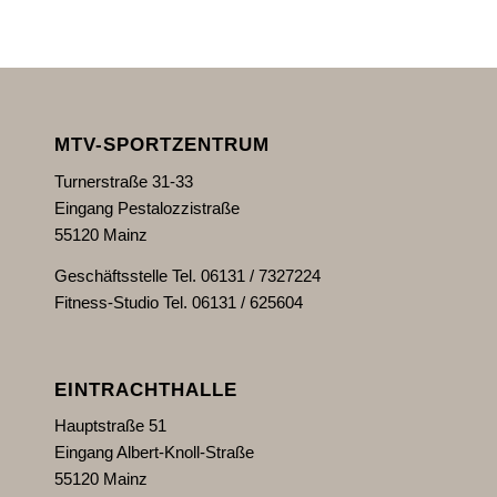
MTV-SPORTZENTRUM
Turnerstraße 31-33
Eingang Pestalozzistraße
55120 Mainz
Geschäftsstelle Tel. 06131 / 7327224
Fitness-Studio Tel. 06131 / 625604
EINTRACHTHALLE
Hauptstraße 51
Eingang Albert-Knoll-Straße
55120 Mainz