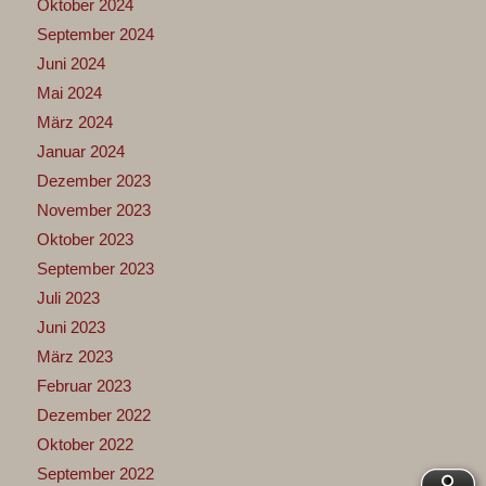
Oktober 2024
September 2024
Juni 2024
Mai 2024
März 2024
Januar 2024
Dezember 2023
November 2023
Oktober 2023
September 2023
Juli 2023
Juni 2023
März 2023
Februar 2023
Dezember 2022
Oktober 2022
September 2022