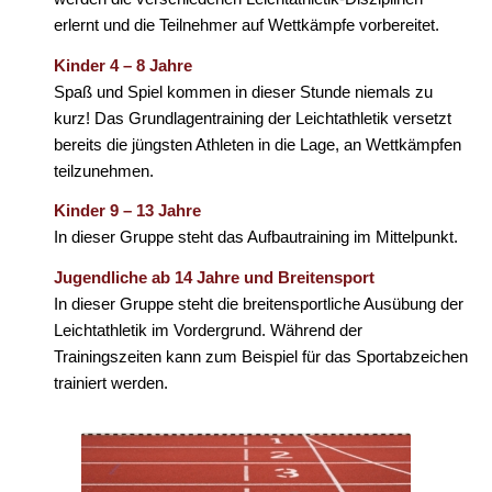
erlernt und die Teilnehmer auf Wettkämpfe vorbereitet.
Kinder 4 – 8 Jahre
Spaß und Spiel kommen in dieser Stunde niemals zu
kurz! Das Grundlagentraining der Leichtathletik versetzt
bereits die jüngsten Athleten in die Lage, an Wettkämpfen
teilzunehmen.
Kinder 9 – 13 Jahre
In dieser Gruppe steht das Aufbautraining im Mittelpunkt.
Jugendliche ab 14 Jahre und Breitensport
In dieser Gruppe steht die breitensportliche Ausübung der
Leichtathletik im Vordergrund. Während der
Trainingszeiten kann zum Beispiel für das Sportabzeichen
trainiert werden.