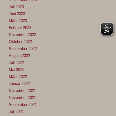
Juli 2023
Juni 2023
März 2023
Februar 2023
Dezember 2022
Oktober 2022
September 2022
August 2022
Juli 2022
Mai 2022
März 2022
Januar 2022
Dezember 2021
November 2021
September 2021
Juli 2021