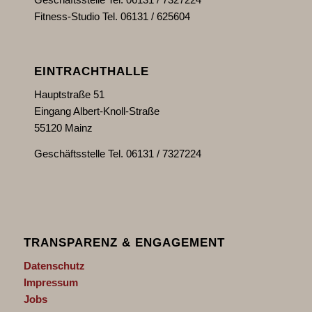
Fitness-Studio Tel. 06131 / 625604
EINTRACHTHALLE
Hauptstraße 51
Eingang Albert-Knoll-Straße
55120 Mainz
Geschäftsstelle Tel. 06131 / 7327224
TRANSPARENZ & ENGAGEMENT
Datenschutz
Impressum
Jobs