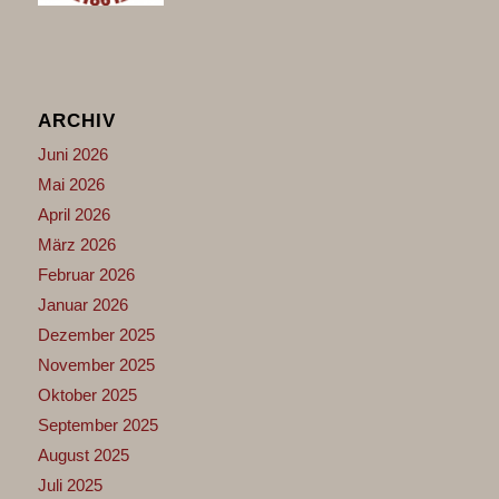
ARCHIV
Juni 2026
Mai 2026
April 2026
März 2026
Februar 2026
Januar 2026
Dezember 2025
November 2025
Oktober 2025
September 2025
August 2025
Juli 2025