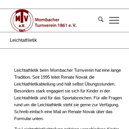
Leichtathletik
Leichtathletik beim Mombacher Turnverein hat eine lange
Tradition. Seit 1995 leitet Renate Novak die
Leichtathletikabteilung und hält selbst Übungsstunden.
Besonders stark engagiert sie sich für Kinder in der
Leichtathletik und für das Sportabzeichen. Für alle Fragen
rund um die Leichtathletik steht sie gerne zur Verfügung.
Schreib einfach eine Mail an Renate Novak über das
Formular unten.