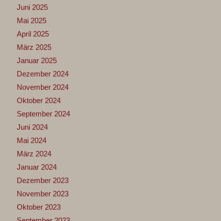
Juni 2025
Mai 2025
April 2025
März 2025
Januar 2025
Dezember 2024
November 2024
Oktober 2024
September 2024
Juni 2024
Mai 2024
März 2024
Januar 2024
Dezember 2023
November 2023
Oktober 2023
September 2023