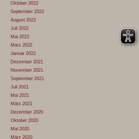
Oktober 2022
September 2022
August 2022
Juli 2022
Mai 2022
März 2022
Januar 2022
Dezember 2021
November 2021
September 2021
Juli 2021
Mai 2021
März 2021
Dezember 2020
Oktober 2020
Mai 2020
März 2020