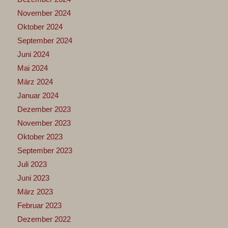
November 2024
Oktober 2024
September 2024
Juni 2024
Mai 2024
März 2024
Januar 2024
Dezember 2023
November 2023
Oktober 2023
September 2023
Juli 2023
Juni 2023
März 2023
Februar 2023
Dezember 2022