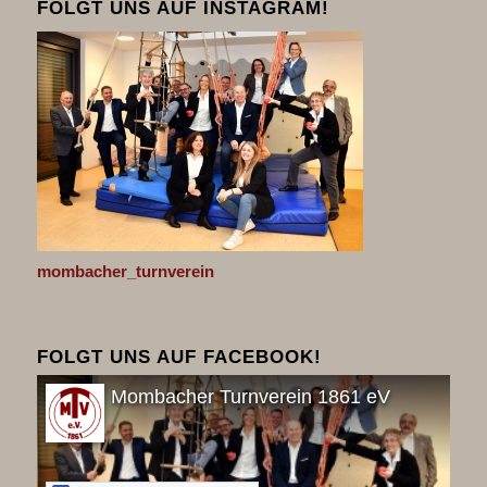
FOLGT UNS AUF INSTAGRAM!
mombacher_turnverein
FOLGT UNS AUF FACEBOOK!
Mombacher Turnverein 1861 eV