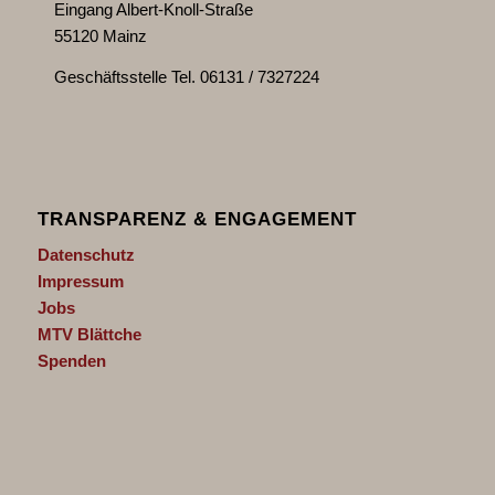
Eingang Albert-Knoll-Straße
55120 Mainz
Geschäftsstelle Tel. 06131 / 7327224
TRANSPARENZ & ENGAGEMENT
Datenschutz
Impressum
Jobs
MTV Blättche
Spenden