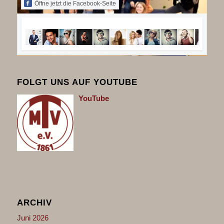
Öffne jetzt die Facebook-Seite
FOLGT UNS AUF YOUTUBE
You
Tube
ARCHIV
Juni 2026