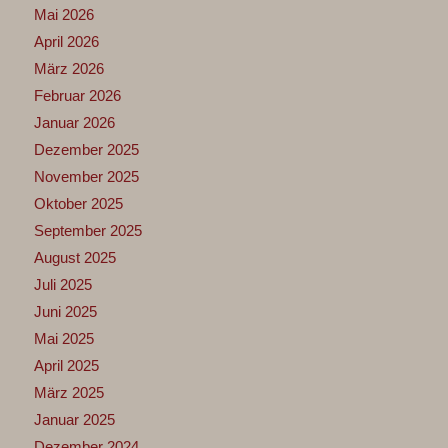
Mai 2026
April 2026
März 2026
Februar 2026
Januar 2026
Dezember 2025
November 2025
Oktober 2025
September 2025
August 2025
Juli 2025
Juni 2025
Mai 2025
April 2025
März 2025
Januar 2025
Dezember 2024