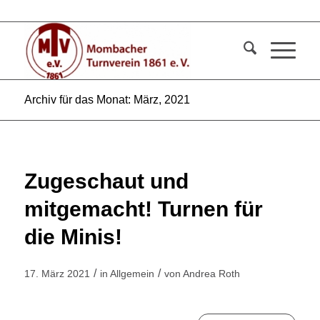
Archiv für das Monat: März, 2021
Zugeschaut und
mitgemacht! Turnen für
die Minis!
/
/
17. März 2021
in
Allgemein
von
Andrea Roth