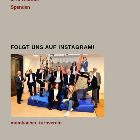
Spenden
FOLGT UNS AUF INSTAGRAM!
mombacher_turnverein