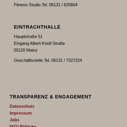
Fitness-Studio Tel. 06131 / 625604
EINTRACHTHALLE
Hauptstraße 51
Eingang Albert-Knoll-Straße
55120 Mainz
Geschäftsstelle Tel. 06131 / 7327224
TRANSPARENZ & ENGAGEMENT
Datenschutz
Impressum
Jobs
MTV Blättche