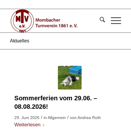
Aktuelles
Sommerferien vom 29.06. –
08.08.2026!
/
/
29. Juni 2026
in
Allgemein
von
Andrea Roth
Weiterlesen