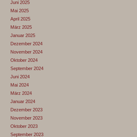
Juni 2025
Mai 2025
April 2025
März 2025
Januar 2025
Dezember 2024
November 2024
Oktober 2024
September 2024
Juni 2024
Mai 2024
März 2024
Januar 2024
Dezember 2023
November 2023
Oktober 2023
September 2023