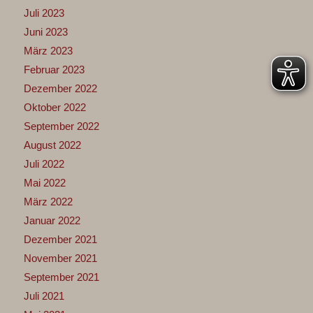
Juli 2023
Juni 2023
März 2023
Februar 2023
Dezember 2022
Oktober 2022
September 2022
August 2022
Juli 2022
Mai 2022
März 2022
Januar 2022
Dezember 2021
November 2021
September 2021
Juli 2021