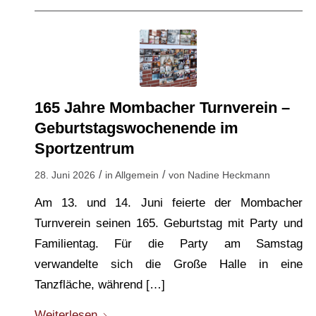
165 Jahre Mombacher Turnverein –
Geburtstagswochenende im
Sportzentrum
/
/
28. Juni 2026
in
Allgemein
von
Nadine Heckmann
Am 13. und 14. Juni feierte der Mombacher
Turnverein seinen 165. Geburtstag mit Party und
Familientag. Für die Party am Samstag
verwandelte sich die Große Halle in eine
Tanzfläche, während […]
Weiterlesen