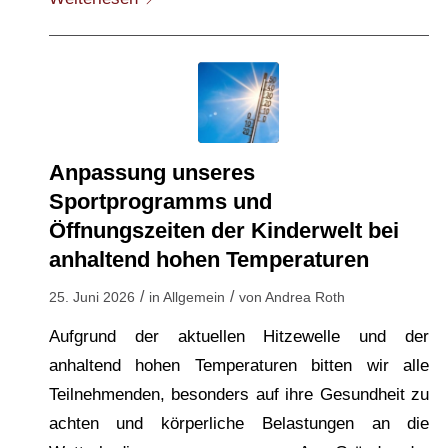
Anpassung unseres
Sportprogramms und
Öffnungszeiten der Kinderwelt bei
anhaltend hohen Temperaturen
/
/
25. Juni 2026
in
Allgemein
von
Andrea Roth
Aufgrund der aktuellen Hitzewelle und der
anhaltend hohen Temperaturen bitten wir alle
Teilnehmenden, besonders auf ihre Gesundheit zu
achten und körperliche Belastungen an die