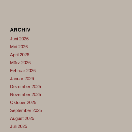
ARCHIV
Juni 2026
Mai 2026
April 2026
März 2026
Februar 2026
Januar 2026
Dezember 2025
November 2025
Oktober 2025
September 2025
August 2025
Juli 2025