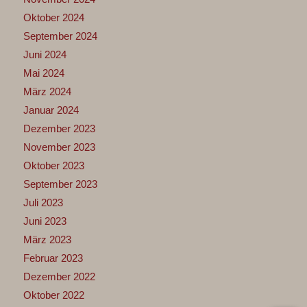
Oktober 2024
September 2024
Juni 2024
Mai 2024
März 2024
Januar 2024
Dezember 2023
November 2023
Oktober 2023
September 2023
Juli 2023
Juni 2023
März 2023
Februar 2023
Dezember 2022
Oktober 2022