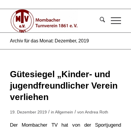
Archiv für das Monat: Dezember, 2019
Gütesiegel „Kinder- und
jugendfreundlicher Verein
verliehen
/
/
19. Dezember 2019
in
Allgemein
von
Andrea Roth
Der Mombacher TV hat von der Sportjugend