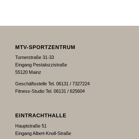
MTV-SPORTZENTRUM
Turnerstraße 31-33
Eingang Pestalozzistraße
55120 Mainz
Geschäftsstelle Tel. 06131 / 7327224
Fitness-Studio Tel. 06131 / 625604
EINTRACHTHALLE
Hauptstraße 51
Eingang Albert-Knoll-Straße