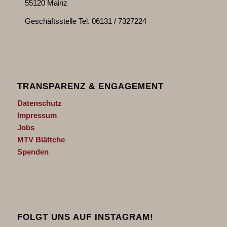
55120 Mainz
Geschäftsstelle Tel. 06131 / 7327224
TRANSPARENZ & ENGAGEMENT
Datenschutz
Impressum
Jobs
MTV Blättche
Spenden
FOLGT UNS AUF INSTAGRAM!