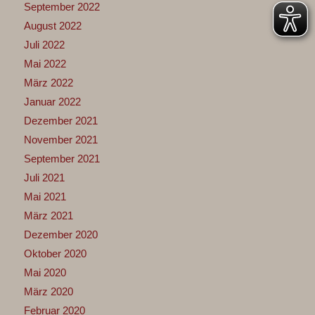
September 2022
August 2022
Juli 2022
Mai 2022
März 2022
Januar 2022
Dezember 2021
November 2021
September 2021
Juli 2021
Mai 2021
März 2021
Dezember 2020
Oktober 2020
Mai 2020
März 2020
Februar 2020