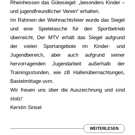
Rheinhessen das Gütesiegel: „besonders Kinder –
und jugendfreundlicher Verein“ erhalten.
Im Rahmen der Weihnachtsfeier wurde das Siegel
und eine Spieletasche für den Sportbetrieb
überreicht. Der MTV erhält das Siegel aufgrund
der vielen Sportangebote im Kinder- und
Jugendbereich, aber auch aufgrund seiner
hervorragenden Jugendarbeit außerhalb der
Trainingsstunden, wie zB Hallenübernachtungen,
Bastelmittage uvm.
Wir freuen uns über die Auszeichnung und sind
stolz!
Kerstin Sinsel
WEITERLESEN