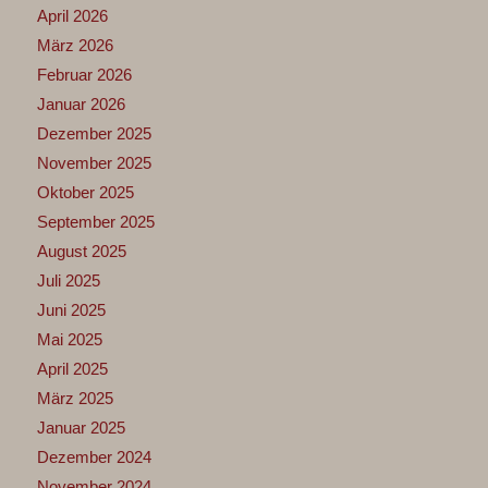
April 2026
März 2026
Februar 2026
Januar 2026
Dezember 2025
November 2025
Oktober 2025
September 2025
August 2025
Juli 2025
Juni 2025
Mai 2025
April 2025
März 2025
Januar 2025
Dezember 2024
November 2024