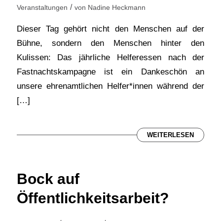
/
Veranstaltungen
von
Nadine Heckmann
Dieser Tag gehört nicht den Menschen auf der
Bühne, sondern den Menschen hinter den
Kulissen: Das jährliche Helferessen nach der
Fastnachtskampagne ist ein Dankeschön an
unsere ehrenamtlichen Helfer*innen während der
[…]
WEITERLESEN
Bock auf
Öffentlichkeitsarbeit?