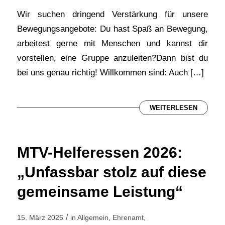
Wir suchen dringend Verstärkung für unsere
Bewegungsangebote: Du hast Spaß an Bewegung,
arbeitest gerne mit Menschen und kannst dir
vorstellen, eine Gruppe anzuleiten?Dann bist du
bei uns genau richtig! Willkommen sind: Auch […]
WEITERLESEN
MTV-Helferessen 2026:
„Unfassbar stolz auf diese
gemeinsame Leistung“
/
15. März 2026
in
Allgemein
,
Ehrenamt
,