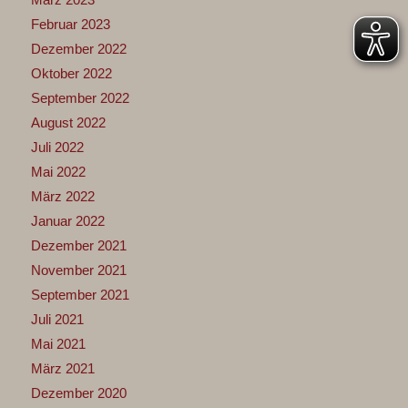
Februar 2023
Dezember 2022
Oktober 2022
September 2022
August 2022
Juli 2022
Mai 2022
März 2022
Januar 2022
Dezember 2021
November 2021
September 2021
Juli 2021
Mai 2021
März 2021
Dezember 2020