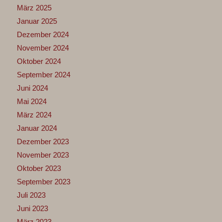
März 2025
Januar 2025
Dezember 2024
November 2024
Oktober 2024
September 2024
Juni 2024
Mai 2024
März 2024
Januar 2024
Dezember 2023
November 2023
Oktober 2023
September 2023
Juli 2023
Juni 2023
März 2023