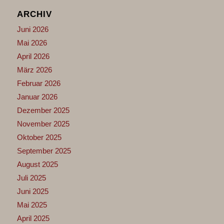
ARCHIV
Juni 2026
Mai 2026
April 2026
März 2026
Februar 2026
Januar 2026
Dezember 2025
November 2025
Oktober 2025
September 2025
August 2025
Juli 2025
Juni 2025
Mai 2025
April 2025