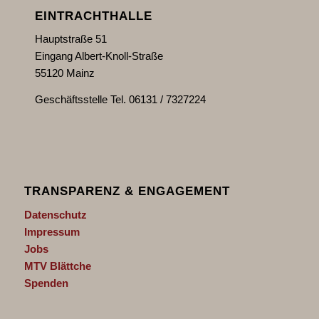
EINTRACHTHALLE
Hauptstraße 51
Eingang Albert-Knoll-Straße
55120 Mainz
Geschäftsstelle Tel. 06131 / 7327224
TRANSPARENZ & ENGAGEMENT
Datenschutz
Impressum
Jobs
MTV Blättche
Spenden