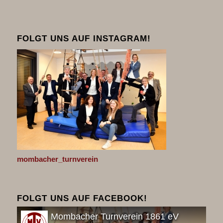
FOLGT UNS AUF INSTAGRAM!
mombacher_turnverein
FOLGT UNS AUF FACEBOOK!
Mombacher Turnverein 1861 eV