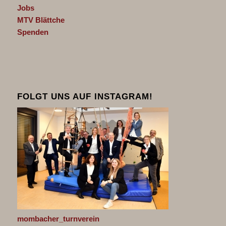
Jobs
MTV Blättche
Spenden
FOLGT UNS AUF INSTAGRAM!
mombacher_turnverein