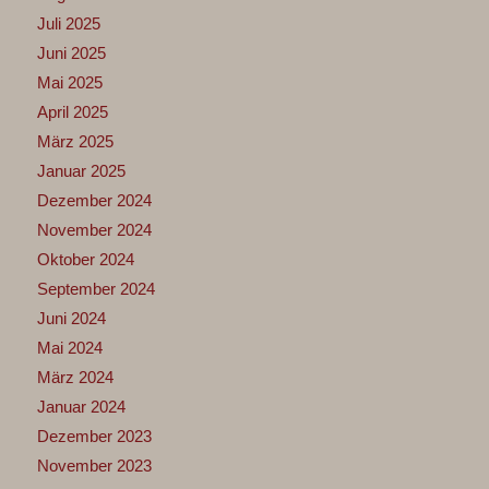
Juli 2025
Juni 2025
Mai 2025
April 2025
März 2025
Januar 2025
Dezember 2024
November 2024
Oktober 2024
September 2024
Juni 2024
Mai 2024
März 2024
Januar 2024
Dezember 2023
November 2023