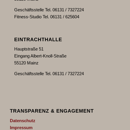
Geschäftsstelle Tel. 06131 / 7327224
Fitness-Studio Tel. 06131 / 625604
EINTRACHTHALLE
Hauptstraße 51
Eingang Albert-Knoll-Straße
55120 Mainz
Geschäftsstelle Tel. 06131 / 7327224
TRANSPARENZ & ENGAGEMENT
Datenschutz
Impressum