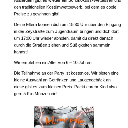
Außerdem gibt es wieder ein Schokokuss-Wettessen und
den traditionellen Kostümwettbewerb, bei dem es coole
Preise zu gewinnen gibt!
Deine Eltern können dich um 15:30 Uhr über den Eingang
in der Zeystraße zum Jugendraum bringen und dich dort
um 17:00 Uhr wieder abholen, damit du direkt danach
durch die Straßen ziehen und Süßigkeiten sammeln
kannst!
Wir empfehlen ein Alter von 6 – 10 Jahren.
Die Teilnahme an der Party ist kostenlos. Wir bieten eine
kleine Auswahl an Getränken und Laugengebäck an –
diese gibt es zum kleinen Preis. Packt eurem Kind also
gern 5 € in Münzen ein!