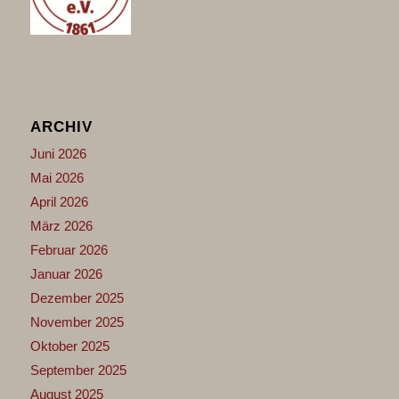
ARCHIV
Juni 2026
Mai 2026
April 2026
März 2026
Februar 2026
Januar 2026
Dezember 2025
November 2025
Oktober 2025
September 2025
August 2025