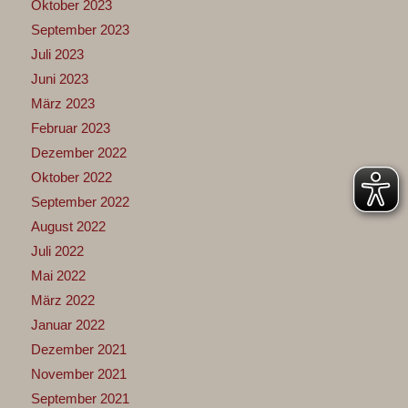
Oktober 2023
September 2023
Juli 2023
Juni 2023
März 2023
Februar 2023
Dezember 2022
Oktober 2022
September 2022
August 2022
Juli 2022
Mai 2022
März 2022
Januar 2022
Dezember 2021
November 2021
September 2021