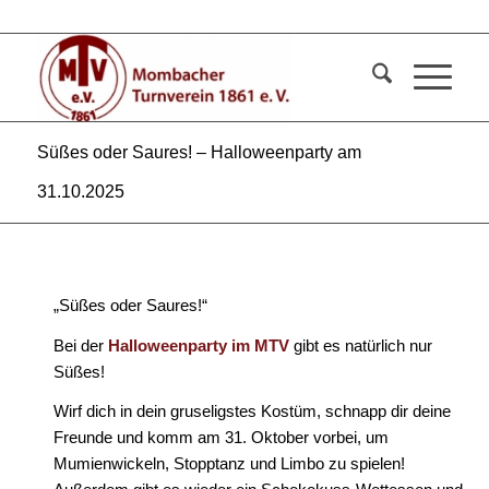
Süßes oder Saures! – Halloweenparty am
31.10.2025
„Süßes oder Saures!“
Bei der
Halloweenparty im MTV
gibt es natürlich nur
Süßes!
Wirf dich in dein gruseligstes Kostüm, schnapp dir deine
Freunde und komm am 31. Oktober vorbei, um
Mumienwickeln, Stopptanz und Limbo zu spielen!