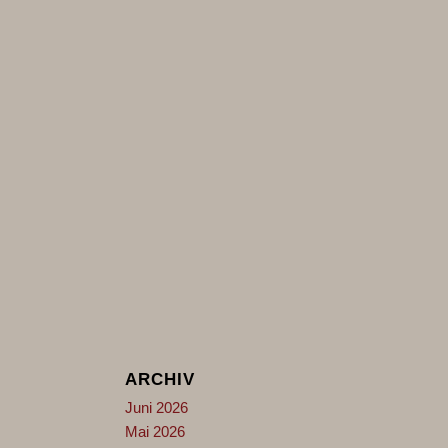
ARCHIV
Juni 2026
Mai 2026