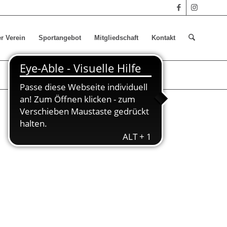
r Verein
Sportangebot
Mitgliedschaft
Kontakt