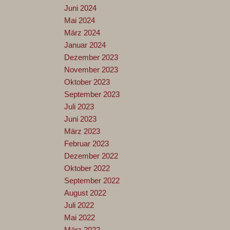
Juni 2024
Mai 2024
März 2024
Januar 2024
Dezember 2023
November 2023
Oktober 2023
September 2023
Juli 2023
Juni 2023
März 2023
Februar 2023
Dezember 2022
Oktober 2022
September 2022
August 2022
Juli 2022
Mai 2022
März 2022