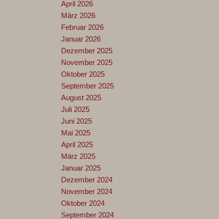
April 2026
März 2026
Februar 2026
Januar 2026
Dezember 2025
November 2025
Oktober 2025
September 2025
August 2025
Juli 2025
Juni 2025
Mai 2025
April 2025
März 2025
Januar 2025
Dezember 2024
November 2024
Oktober 2024
September 2024