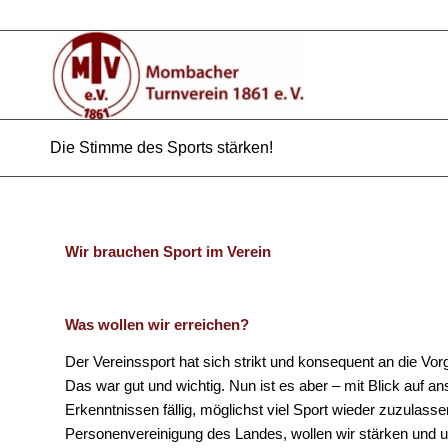
Die Stimme des Sports stärken!
Wir brauchen Sport im Verein
Was wollen wir erreichen?
Der Vereinssport hat sich strikt und konsequent an die V
Das war gut und wichtig. Nun ist es aber – mit Blick auf 
Erkenntnissen fällig, möglichst viel Sport wieder zuzulass
Personenvereinigung des Landes, wollen wir stärken und u