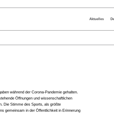
Aktuelles
De
orgaben während der Corona-Pandemie gehalten.
anstehende Öffnungen und wissenschaftlichen
en. Die Stimme des Sports, als größte
ns gemeinsam in der Öffentlichkeit in Erinnerung