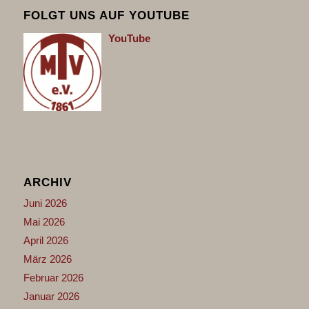
FOLGT UNS AUF YOUTUBE
You
Tube
ARCHIV
Juni 2026
Mai 2026
April 2026
März 2026
Februar 2026
Januar 2026