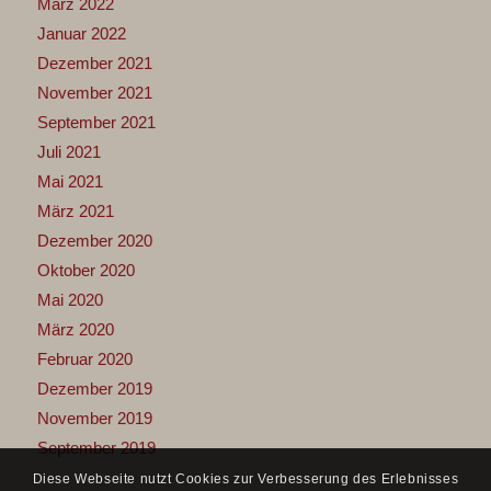
März 2022
Januar 2022
Dezember 2021
November 2021
September 2021
Juli 2021
Mai 2021
März 2021
Dezember 2020
Oktober 2020
Mai 2020
März 2020
Februar 2020
Dezember 2019
November 2019
September 2019
Diese Webseite nutzt Cookies zur Verbesserung des Erlebnisses