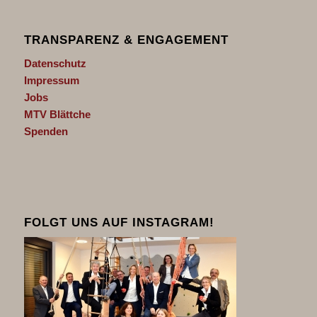
TRANSPARENZ & ENGAGEMENT
Datenschutz
Impressum
Jobs
MTV Blättche
Spenden
FOLGT UNS AUF INSTAGRAM!