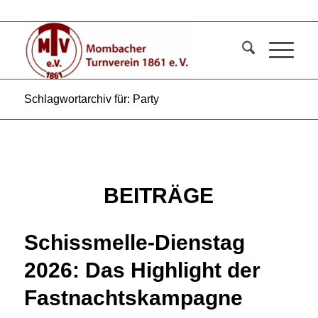
Schlagwortarchiv für: Party
BEITRÄGE
Schissmelle-Dienstag
2026: Das Highlight der
Fastnachtskampagne