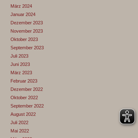
März 2024
Januar 2024
Dezember 2023
November 2023
Oktober 2023
September 2023
Juli 2023
Juni 2023
März 2023
Februar 2023
Dezember 2022
Oktober 2022
September 2022
August 2022
Juli 2022
Mai 2022