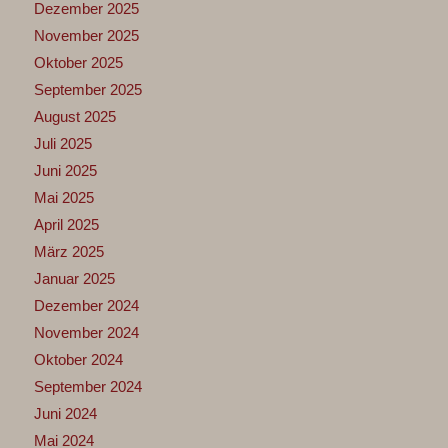
Dezember 2025
November 2025
Oktober 2025
September 2025
August 2025
Juli 2025
Juni 2025
Mai 2025
April 2025
März 2025
Januar 2025
Dezember 2024
November 2024
Oktober 2024
September 2024
Juni 2024
Mai 2024