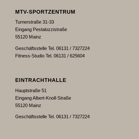
MTV-SPORTZENTRUM
Turnerstraße 31-33
Eingang Pestalozzistraße
55120 Mainz
Geschäftsstelle Tel. 06131 / 7327224
Fitness-Studio Tel. 06131 / 625604
EINTRACHTHALLE
Hauptstraße 51
Eingang Albert-Knoll-Straße
55120 Mainz
Geschäftsstelle Tel. 06131 / 7327224