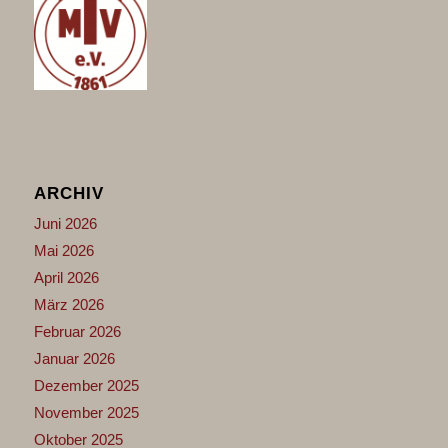
ARCHIV
Juni 2026
Mai 2026
April 2026
März 2026
Februar 2026
Januar 2026
Dezember 2025
November 2025
Oktober 2025