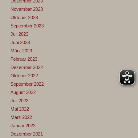
Dezember 2023
November 2023
Oktober 2023
September 2023
Juli 2023
Juni 2023
März 2023
Februar 2023
Dezember 2022
Oktober 2022
September 2022
August 2022
Juli 2022
Mai 2022
März 2022
Januar 2022
Dezember 2021