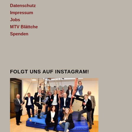
Datenschutz
Impressum
Jobs
MTV Blättche
Spenden
FOLGT UNS AUF INSTAGRAM!