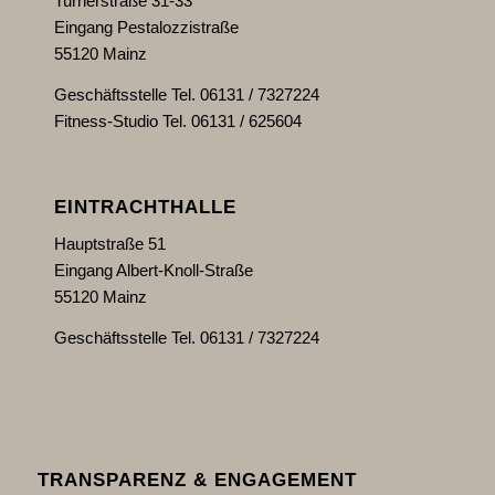
Turnerstraße 31-33
Eingang Pestalozzistraße
55120 Mainz
Geschäftsstelle Tel. 06131 / 7327224
Fitness-Studio Tel. 06131 / 625604
EINTRACHTHALLE
Hauptstraße 51
Eingang Albert-Knoll-Straße
55120 Mainz
Geschäftsstelle Tel. 06131 / 7327224
TRANSPARENZ & ENGAGEMENT