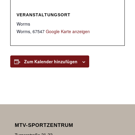
VERANSTALTUNGSORT
Worms
Worms
,
67547
Google Karte anzeigen
Zum Kalender hinzufügen
MTV-SPORTZENTRUM