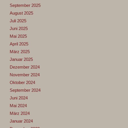
September 2025
August 2025
Juli 2025
Juni 2025
Mai 2025
April 2025
März 2025
Januar 2025
Dezember 2024
November 2024
Oktober 2024
September 2024
Juni 2024
Mai 2024
März 2024
Januar 2024