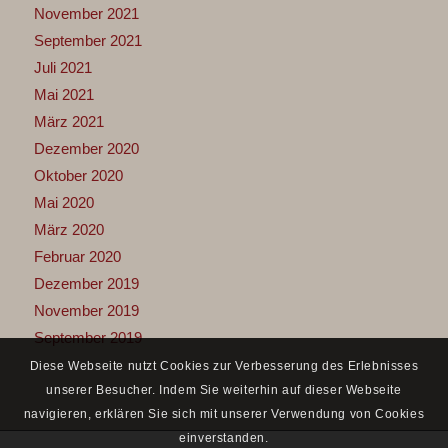
November 2021
September 2021
Juli 2021
Mai 2021
März 2021
Dezember 2020
Oktober 2020
Mai 2020
März 2020
Februar 2020
Dezember 2019
November 2019
September 2019
Diese Webseite nutzt Cookies zur Verbesserung des Erlebnisses
unserer Besucher. Indem Sie weiterhin auf dieser Webseite
navigieren, erklären Sie sich mit unserer Verwendung von Cookies
einverstanden.