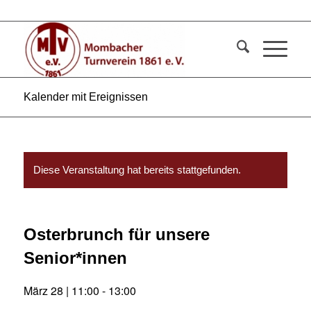
Kalender mit Ereignissen
Diese Veranstaltung hat bereits stattgefunden.
Osterbrunch für unsere
Senior*innen
März 28 | 11:00
-
13:00