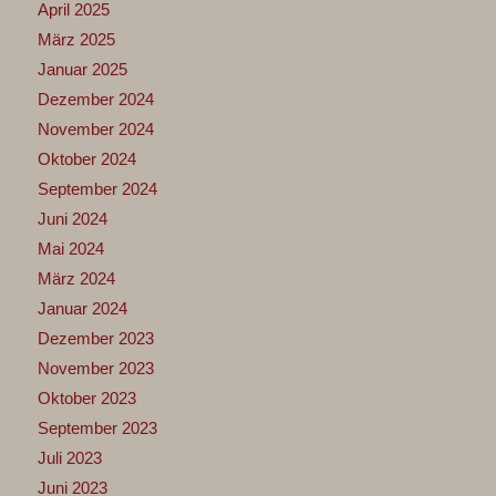
April 2025
März 2025
Januar 2025
Dezember 2024
November 2024
Oktober 2024
September 2024
Juni 2024
Mai 2024
März 2024
Januar 2024
Dezember 2023
November 2023
Oktober 2023
September 2023
Juli 2023
Juni 2023