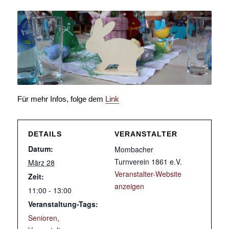
Für mehr Infos, folge dem
Link
DETAILS
VERANSTALTER
Datum:
Mombacher
Turnverein 1861 e.V.
März 28
Veranstalter-Website
Zeit:
anzeigen
11:00 - 13:00
Veranstaltung-Tags:
Senioren
,