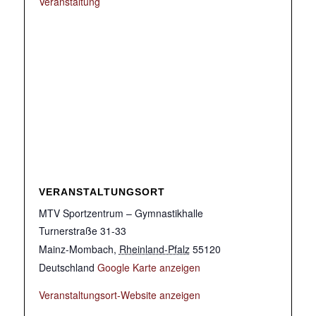
Veranstaltung
VERANSTALTUNGSORT
MTV Sportzentrum – Gymnastikhalle
Turnerstraße 31-33
Mainz-Mombach
,
Rheinland-Pfalz
55120
Deutschland
Google Karte anzeigen
Veranstaltungsort-Website anzeigen