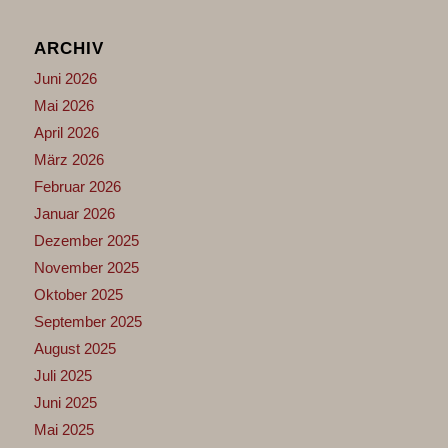
ARCHIV
Juni 2026
Mai 2026
April 2026
März 2026
Februar 2026
Januar 2026
Dezember 2025
November 2025
Oktober 2025
September 2025
August 2025
Juli 2025
Juni 2025
Mai 2025