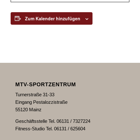
Zum Kalender hinzufügen
MTV-SPORTZENTRUM
Turnerstraße 31-33
Eingang Pestalozzistraße
55120 Mainz
Geschäftsstelle Tel. 06131 / 7327224
Fitness-Studio Tel. 06131 / 625604