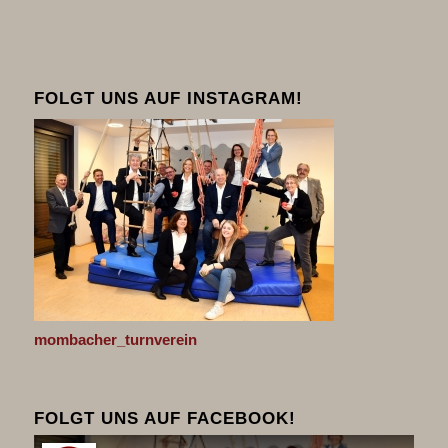
FOLGT UNS AUF INSTAGRAM!
mombacher_turnverein
FOLGT UNS AUF FACEBOOK!