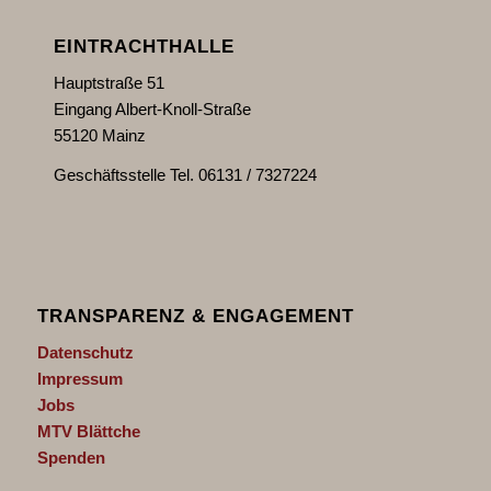
EINTRACHTHALLE
Hauptstraße 51
Eingang Albert-Knoll-Straße
55120 Mainz
Geschäftsstelle Tel. 06131 / 7327224
TRANSPARENZ & ENGAGEMENT
Datenschutz
Impressum
Jobs
MTV Blättche
Spenden