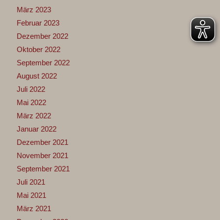
März 2023
Februar 2023
Dezember 2022
Oktober 2022
September 2022
August 2022
Juli 2022
Mai 2022
März 2022
Januar 2022
Dezember 2021
November 2021
September 2021
Juli 2021
Mai 2021
März 2021