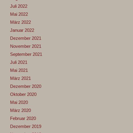
Juli 2022
Mai 2022
März 2022
Januar 2022
Dezember 2021
November 2021
September 2021
Juli 2021
Mai 2021
März 2021
Dezember 2020
Oktober 2020
Mai 2020
März 2020
Februar 2020
Dezember 2019