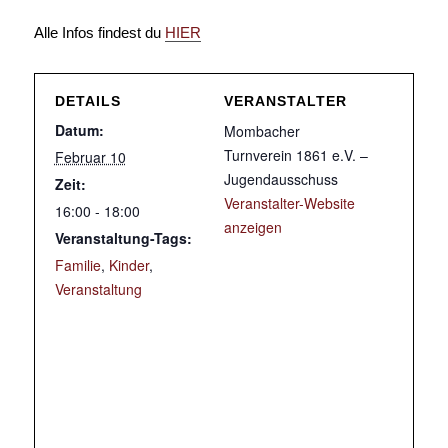
Alle Infos findest du
HIER
DETAILS
VERANSTALTER
Datum:
Mombacher
Turnverein 1861 e.V. –
Februar 10
Jugendausschuss
Zeit:
Veranstalter-Website
16:00 - 18:00
anzeigen
Veranstaltung-Tags:
Familie
,
Kinder
,
Veranstaltung