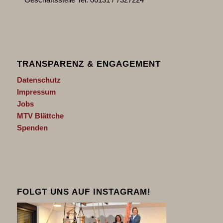
TRANSPARENZ & ENGAGEMENT
Datenschutz
Impressum
Jobs
MTV Blättche
Spenden
FOLGT UNS AUF INSTAGRAM!