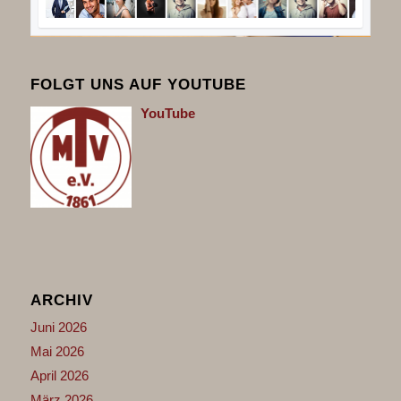
FOLGT UNS AUF YOUTUBE
You
Tube
ARCHIV
Juni 2026
Mai 2026
April 2026
März 2026