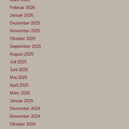
Februar 2026
Januar 2026
Dezember 2025
November 2025
Oktober 2025
September 2025
August 2025
Juli 2025
Juni 2025
Mai 2025
April 2025
März 2025
Januar 2025
Dezember 2024
November 2024
Oktober 2024