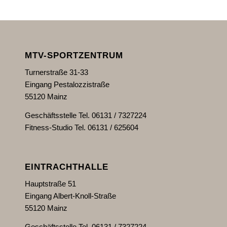
MTV-SPORTZENTRUM
Turnerstraße 31-33
Eingang Pestalozzistraße
55120 Mainz
Geschäftsstelle Tel. 06131 / 7327224
Fitness-Studio Tel. 06131 / 625604
EINTRACHTHALLE
Hauptstraße 51
Eingang Albert-Knoll-Straße
55120 Mainz
Geschäftsstelle Tel. 06131 / 7327224