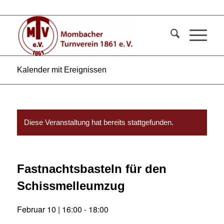
Kalender mit Ereignissen
Diese Veranstaltung hat bereits stattgefunden.
Fastnachtsbasteln für den
Schissmelleumzug
Februar 10 | 16:00
-
18:00