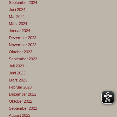
September 2024
Juni 2024
Mai 2024
März 2024
Januar 2024
Dezember 2023
November 2023
Oktober 2023
September 2023
Juli 2023
Juni 2023
März 2023
Februar 2023
Dezember 2022
Oktober 2022
September 2022
August 2022