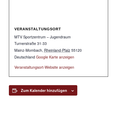
VERANSTALTUNGSORT
MTV Sportzentrum – Jugendraum
Turnerstraße 31-33
Mainz-Mombach
,
Rheinland-Pfalz
55120
Deutschland
Google Karte anzeigen
Veranstaltungsort-Website anzeigen
Zum Kalender hinzufügen