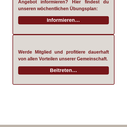
Angebot informieren? Hier findest du
unseren wöchentlichen Übungsplan:
Informieren…
Werde Mitglied und profitiere dauerhaft
von allen Vorteilen unserer Gemeinschaft.
Beitreten…