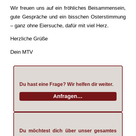
Wir freuen uns auf ein fröhliches Beisammensein,
gute Gespräche und ein bisschen Osterstimmung
– ganz ohne Eiersuche, dafür mit viel Herz.
Herzliche Grüße
Dein MTV
Du hast eine Frage? Wir helfen dir weiter.
Anfragen…
Du möchtest dich über unser gesamtes