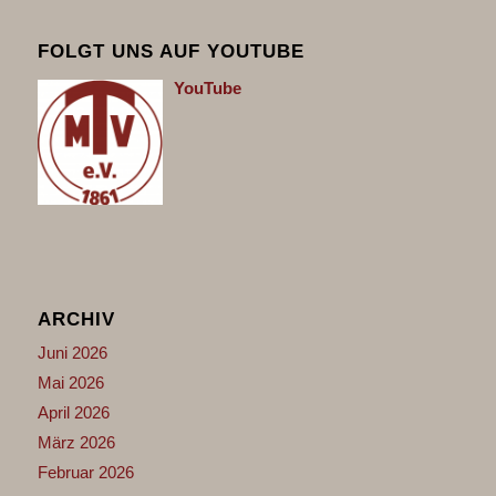
FOLGT UNS AUF YOUTUBE
You
Tube
ARCHIV
Juni 2026
Mai 2026
April 2026
März 2026
Februar 2026