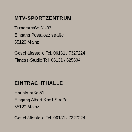
MTV-SPORTZENTRUM
Turnerstraße 31-33
Eingang Pestalozzistraße
55120 Mainz
Geschäftsstelle Tel. 06131 / 7327224
Fitness-Studio Tel. 06131 / 625604
EINTRACHTHALLE
Hauptstraße 51
Eingang Albert-Knoll-Straße
55120 Mainz
Geschäftsstelle Tel. 06131 / 7327224