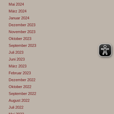
Mai 2024
März 2024
Januar 2024
Dezember 2023
November 2023
Oktober 2023
September 2023
Juli 2023
Juni 2023
März 2023
Februar 2023
Dezember 2022
Oktober 2022
September 2022
August 2022
Juli 2022