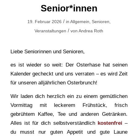
Senior*innen
/
19. Februar 2026
in
Allgemein
,
Senioren
,
/
Veranstaltungen
von
Andrea Roth
Liebe Seniorinnen und Senioren,
es ist wieder so weit: Der Osterhase hat seinen
Kalender gecheckt und uns verraten – es wird Zeit
für unseren alljährlichen Osterbrunch!
Wir laden dich herzlich ein zu einem gemütlichen
Vormittag mit leckerem Frühstück, frisch
gebrühtem Kaffee, Tee und anderen Getränken.
Alles ist für dich selbstverständlich
kostenfrei
–
du musst nur guten Appetit und gute Laune