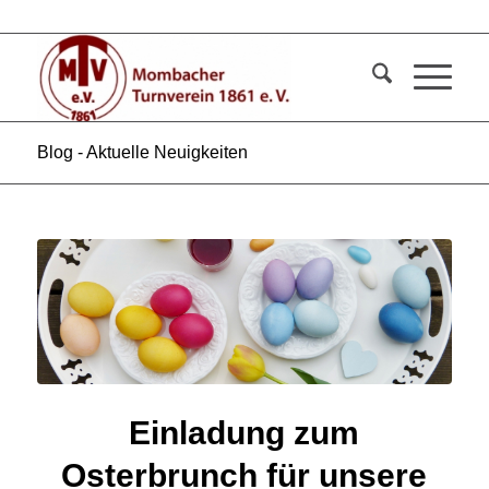
Blog - Aktuelle Neuigkeiten
Einladung zum
Osterbrunch für unsere