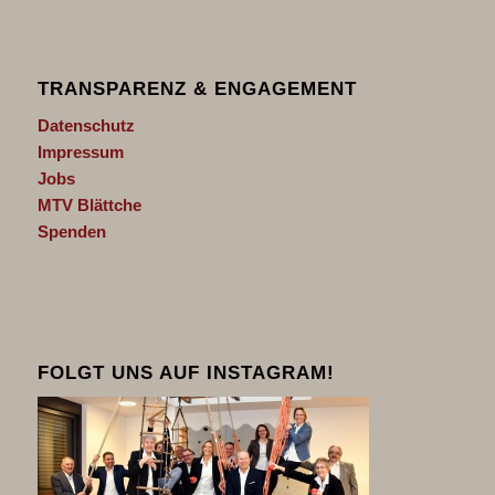
TRANSPARENZ & ENGAGEMENT
Datenschutz
Impressum
Jobs
MTV Blättche
Spenden
FOLGT UNS AUF INSTAGRAM!