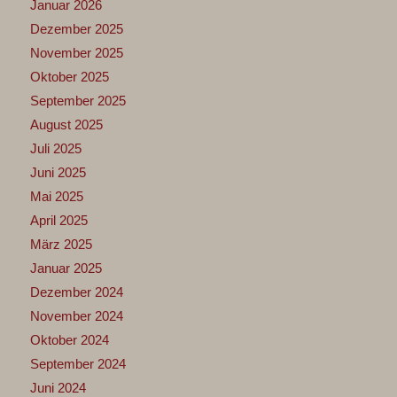
Januar 2026
Dezember 2025
November 2025
Oktober 2025
September 2025
August 2025
Juli 2025
Juni 2025
Mai 2025
April 2025
März 2025
Januar 2025
Dezember 2024
November 2024
Oktober 2024
September 2024
Juni 2024