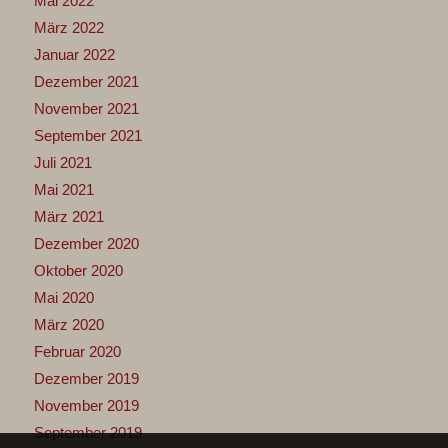
Mai 2022
März 2022
Januar 2022
Dezember 2021
November 2021
September 2021
Juli 2021
Mai 2021
März 2021
Dezember 2020
Oktober 2020
Mai 2020
März 2020
Februar 2020
Dezember 2019
November 2019
September 2019