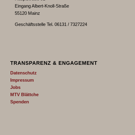
Eingang Albert-Knoll-Straße
55120 Mainz
Geschäftsstelle Tel. 06131 / 7327224
TRANSPARENZ & ENGAGEMENT
Datenschutz
Impressum
Jobs
MTV Blättche
Spenden