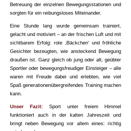
Betreuung der einzelnen Bewegungsstationen und
sorgten für ein reibungsloses Miteinander.
Eine Stunde lang wurde gemeinsam trainiert,
gelacht und motiviert – an der frischen Luft und mit
sichtbarem Erfolg: rote ‚Bäckchen‘ und fröhliche
Gesichter bezeugten, wie ansteckend Bewegung
draußen ist. Ganz gleich ob jung oder alt, geübter
Sportler oder bewegungsfreudiger Einsteiger – alle
waren mit Freude dabei und erlebten, wie viel
Spaß generationenübergreifendes Training machen
kann.
Unser Fazit:
Sport unter freiem Himmel
funktioniert auch in der kalten Jahreszeit und
bringt neben Bewegung vor allem eines: richtig