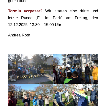
gute Laune!
Termin verpasst?
Wir starten eine dritte und
letzte Runde „Fit im Park“ am Freitag, den
12.12.2025, 13:30 – 15:00 Uhr
Andrea Roth