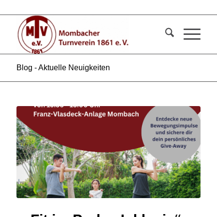
Blog - Aktuelle Neuigkeiten