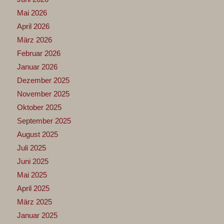
Mai 2026
April 2026
März 2026
Februar 2026
Januar 2026
Dezember 2025
November 2025
Oktober 2025
September 2025
August 2025
Juli 2025
Juni 2025
Mai 2025
April 2025
März 2025
Januar 2025