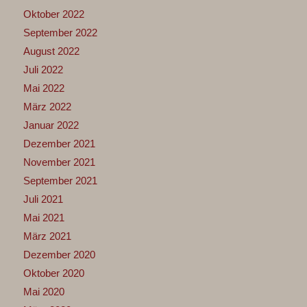
Oktober 2022
September 2022
August 2022
Juli 2022
Mai 2022
März 2022
Januar 2022
Dezember 2021
November 2021
September 2021
Juli 2021
Mai 2021
März 2021
Dezember 2020
Oktober 2020
Mai 2020