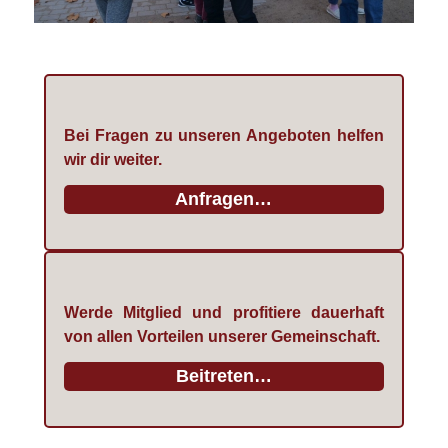
Bei Fragen zu unseren Angeboten helfen
wir dir weiter.
Anfragen…
Werde Mitglied und profitiere dauerhaft
von allen Vorteilen unserer Gemeinschaft.
Beitreten…