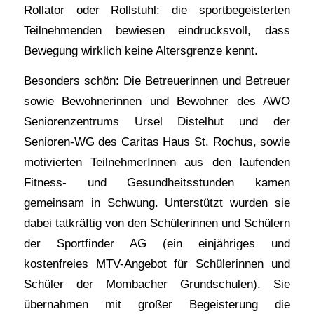
Rollator oder Rollstuhl: die sportbegeisterten
Teilnehmenden bewiesen eindrucksvoll, dass
Bewegung wirklich keine Altersgrenze kennt.
Besonders schön: Die Betreuerinnen und Betreuer
sowie Bewohnerinnen und Bewohner des AWO
Seniorenzentrums Ursel Distelhut und der
Senioren-WG des Caritas Haus St. Rochus, sowie
motivierten TeilnehmerInnen aus den laufenden
Fitness- und Gesundheitsstunden kamen
gemeinsam in Schwung. Unterstützt wurden sie
dabei tatkräftig von den Schülerinnen und Schülern
der Sportfinder AG (ein einjähriges und
kostenfreies MTV-Angebot für Schülerinnen und
Schüler der Mombacher Grundschulen). Sie
übernahmen mit großer Begeisterung die