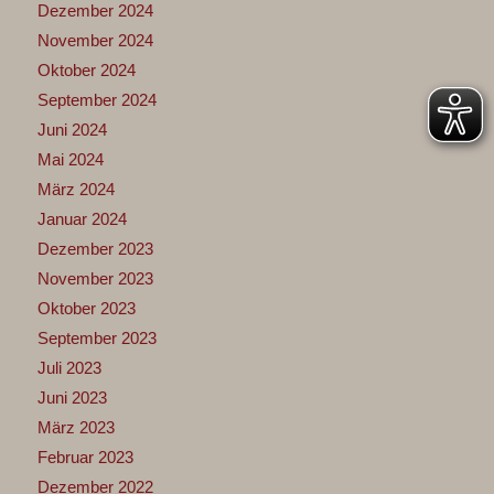
Dezember 2024
November 2024
Oktober 2024
September 2024
Juni 2024
Mai 2024
März 2024
Januar 2024
Dezember 2023
November 2023
Oktober 2023
September 2023
Juli 2023
Juni 2023
März 2023
Februar 2023
Dezember 2022